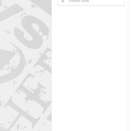
Vietnes karte