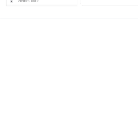
Vietnes karte