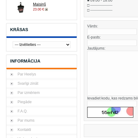
■ 09:00 - 18:00
Maisiņš
□ ------------------
23.00 €
□ ------------------
Vārds:
KRĀSAS
E-pasts:
Jautājums:
INFORMĀCIJA
Par Heelys
Svarīgi zināt
Par izmēriem
Ievadiet kodu, kas redzams bil
Piegāde
F.A.Q.
Par mums
Kontakti